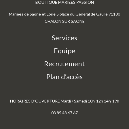
BOUTIQUE MARIEES PASSION
Mariées de Saône et Loire 5 place du Général de Gaulle 71100
CHALON SUR SAONE
Services
Equipe
Recrutement
Plan d’accès
HORAIRES D'OUVERTURE Mardi / Samedi 10h-12h 14h-19h
03 85 48 67 67