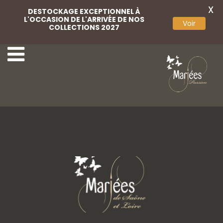
X
DESTOCKAGE EXCEPTIONNEL À
L'OCCASION DE L'ARRIVÉE DE NOS
Voir
COLLECTIONS 2027
Scribano
Marini