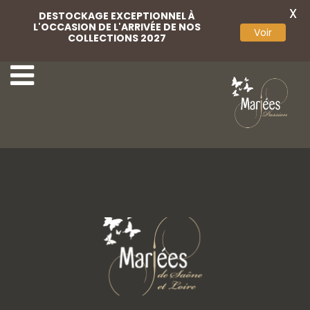
X
DESTOCKAGE EXCEPTIONNEL À
L'OCCASION DE L'ARRIVÉE DE NOS
Voir
COLLECTIONS 2027
April
Rembo Atelier