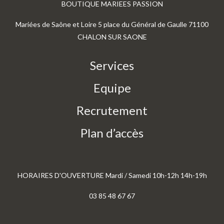
BOUTIQUE MARIEES PASSION
Mariées de Saône et Loire 5 place du Général de Gaulle 71100
CHALON SUR SAONE
Services
Equipe
Recrutement
Plan d’accès
HORAIRES D'OUVERTURE Mardi / Samedi 10h-12h 14h-19h
03 85 48 67 67