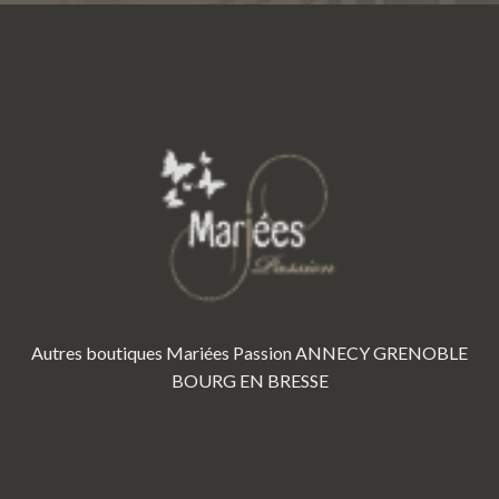
Autres boutiques Mariées Passion
ANNECY
GRENOBLE
BOURG EN BRESSE