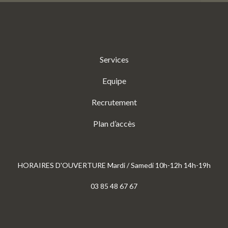
Services
Equipe
Recrutement
Plan d’accès
HORAIRES D'OUVERTURE Mardi / Samedi 10h-12h 14h-19h
03 85 48 67 67