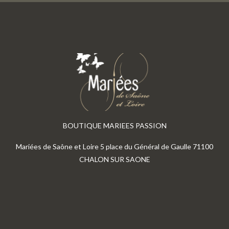
BOUTIQUE MARIEES PASSION
Mariées de Saône et Loire 5 place du Général de Gaulle 71100
CHALON SUR SAONE