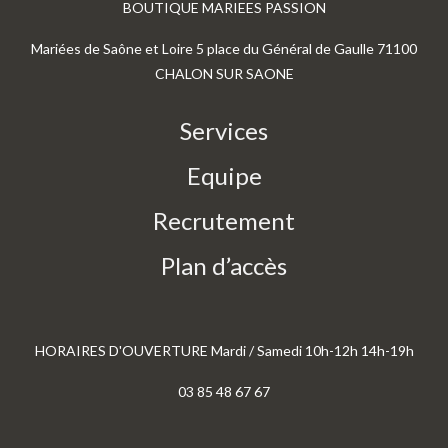
BOUTIQUE MARIEES PASSION
Mariées de Saône et Loire 5 place du Général de Gaulle 71100
CHALON SUR SAONE
Services
Equipe
Recrutement
Plan d’accès
HORAIRES D'OUVERTURE Mardi / Samedi 10h-12h 14h-19h
03 85 48 67 67