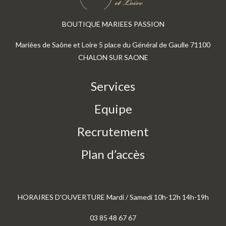
BOUTIQUE MARIEES PASSION
Mariées de Saône et Loire 5 place du Général de Gaulle 71100
CHALON SUR SAONE
Services
Equipe
Recrutement
Plan d’accès
HORAIRES D'OUVERTURE Mardi / Samedi 10h-12h 14h-19h
03 85 48 67 67