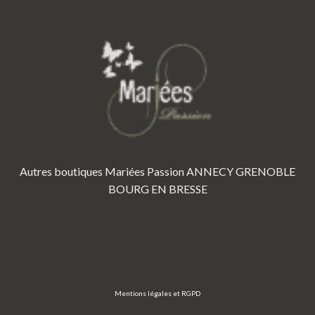
Autres boutiques Mariées Passion
ANNECY
GRENOBLE
BOURG EN BRESSE
Mentions légales et RGPD