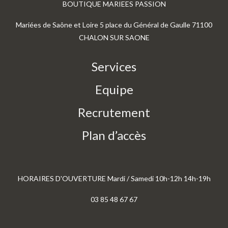
BOUTIQUE MARIEES PASSION
Mariées de Saône et Loire 5 place du Général de Gaulle 71100
CHALON SUR SAONE
Services
Equipe
Recrutement
Plan d’accès
HORAIRES D'OUVERTURE Mardi / Samedi 10h-12h 14h-19h
03 85 48 67 67