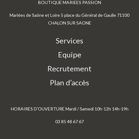
BOUTIQUE MARIEES PASSION
Mariées de Saône et Loire 5 place du Général de Gaulle 71100
CHALON SUR SAONE
Services
Equipe
Recrutement
Plan d’accès
HORAIRES D'OUVERTURE Mardi / Samedi 10h-12h 14h-19h
03 85 48 67 67