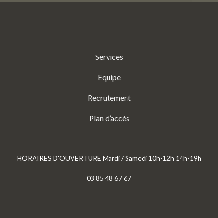
Services
Equipe
Recrutement
Plan d’accès
HORAIRES D'OUVERTURE Mardi / Samedi 10h-12h 14h-19h
03 85 48 67 67