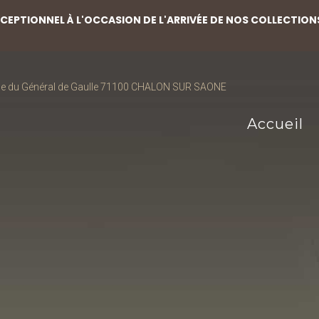
EPTIONNEL À L'OCCASION DE L'ARRIVÉE DE NOS COLLECTION
ce du Général de Gaulle 71100 CHALON SUR SAONE
Accueil