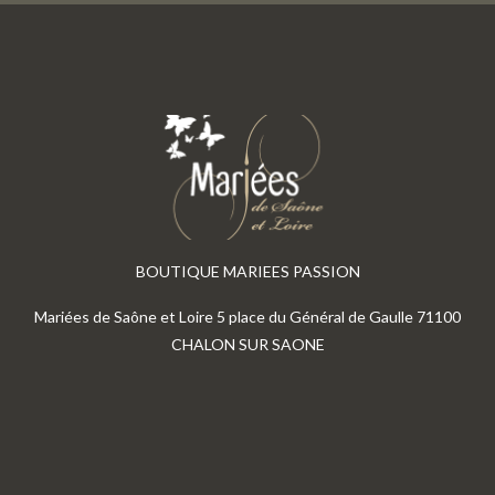
BOUTIQUE MARIEES PASSION
Mariées de Saône et Loire 5 place du Général de Gaulle 71100
CHALON SUR SAONE