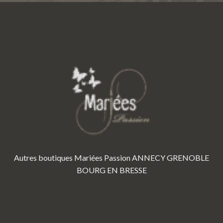
Autres boutiques Mariées Passion
ANNECY
GRENOBLE
BOURG EN BRESSE