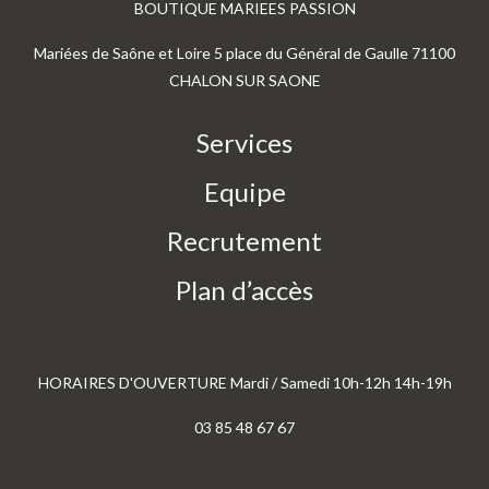
BOUTIQUE MARIEES PASSION
Mariées de Saône et Loire 5 place du Général de Gaulle 71100
CHALON SUR SAONE
Services
Equipe
Recrutement
Plan d’accès
HORAIRES D'OUVERTURE Mardi / Samedi 10h-12h 14h-19h
03 85 48 67 67