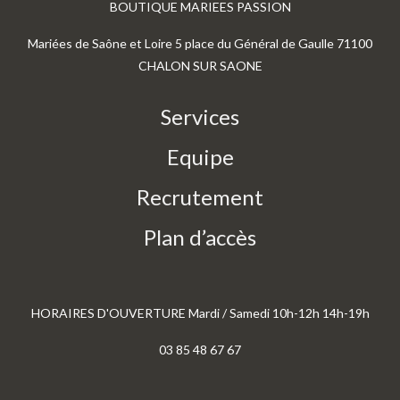
BOUTIQUE MARIEES PASSION
Mariées de Saône et Loire 5 place du Général de Gaulle 71100
CHALON SUR SAONE
Services
Equipe
Recrutement
Plan d’accès
HORAIRES D'OUVERTURE Mardi / Samedi 10h-12h 14h-19h
03 85 48 67 67