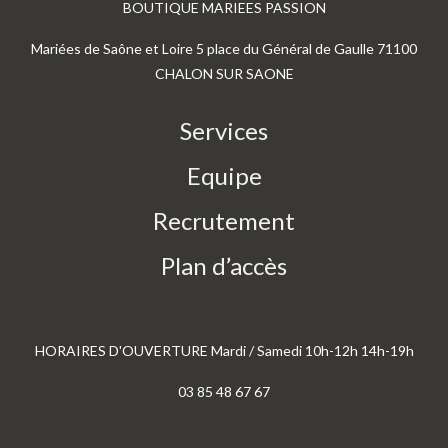
BOUTIQUE MARIEES PASSION
Mariées de Saône et Loire 5 place du Général de Gaulle 71100
CHALON SUR SAONE
Services
Equipe
Recrutement
Plan d’accès
HORAIRES D'OUVERTURE Mardi / Samedi 10h-12h 14h-19h
03 85 48 67 67