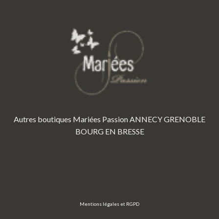
Autres boutiques Mariées Passion
ANNECY
GRENOBLE
BOURG EN BRESSE
Mentions légales et RGPD