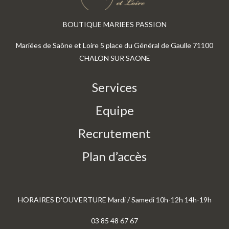
BOUTIQUE MARIEES PASSION
Mariées de Saône et Loire 5 place du Général de Gaulle 71100
CHALON SUR SAONE
Services
Equipe
Recrutement
Plan d’accès
HORAIRES D'OUVERTURE Mardi / Samedi 10h-12h 14h-19h
03 85 48 67 67