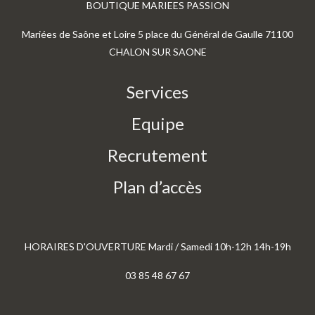
BOUTIQUE MARIEES PASSION
Mariées de Saône et Loire 5 place du Général de Gaulle 71100
CHALON SUR SAONE
Services
Equipe
Recrutement
Plan d’accès
HORAIRES D'OUVERTURE Mardi / Samedi 10h-12h 14h-19h
03 85 48 67 67