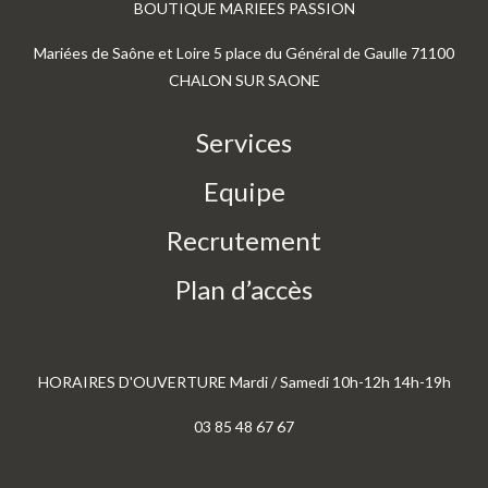
BOUTIQUE MARIEES PASSION
Mariées de Saône et Loire 5 place du Général de Gaulle 71100
CHALON SUR SAONE
Services
Equipe
Recrutement
Plan d’accès
HORAIRES D'OUVERTURE Mardi / Samedi 10h-12h 14h-19h
03 85 48 67 67