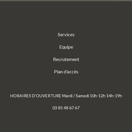
Services
Equipe
Recrutement
Plan d’accès
HORAIRES D'OUVERTURE Mardi / Samedi 10h-12h 14h-19h
03 85 48 67 67