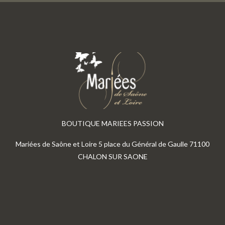
BOUTIQUE MARIEES PASSION
Mariées de Saône et Loire 5 place du Général de Gaulle 71100
CHALON SUR SAONE