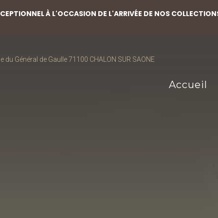
EPTIONNEL À L'OCCASION DE L'ARRIVÉE DE NOS COLLECTION
ce du Général de Gaulle 71100 CHALON SUR SAONE
Accueil