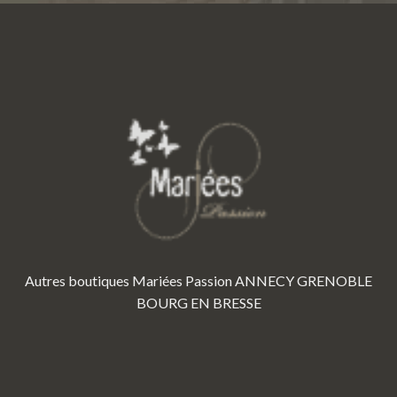
Autres boutiques Mariées Passion
ANNECY
GRENOBLE
BOURG EN BRESSE