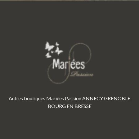
Autres boutiques Mariées Passion
ANNECY
GRENOBLE
BOURG EN BRESSE