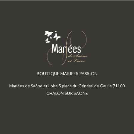
BOUTIQUE MARIEES PASSION
Mariées de Saône et Loire 5 place du Général de Gaulle 71100
CHALON SUR SAONE