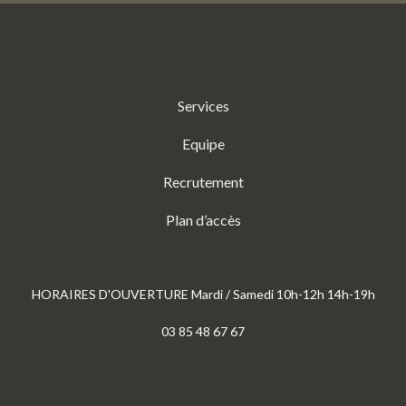
Services
Equipe
Recrutement
Plan d’accès
HORAIRES D'OUVERTURE Mardi / Samedi 10h-12h 14h-19h
03 85 48 67 67