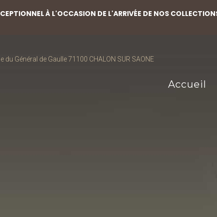
EPTIONNEL À L'OCCASION DE L'ARRIVÉE DE NOS COLLECTION
ce du Général de Gaulle 71100 CHALON SUR SAONE
Accueil