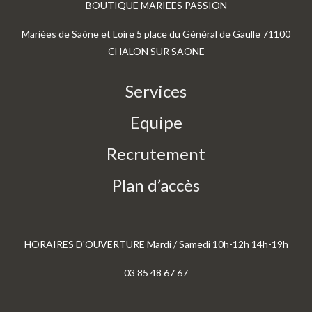
BOUTIQUE MARIEES PASSION
Mariées de Saône et Loire 5 place du Général de Gaulle 71100
CHALON SUR SAONE
Services
Equipe
Recrutement
Plan d’accès
HORAIRES D'OUVERTURE Mardi / Samedi 10h-12h 14h-19h
03 85 48 67 67