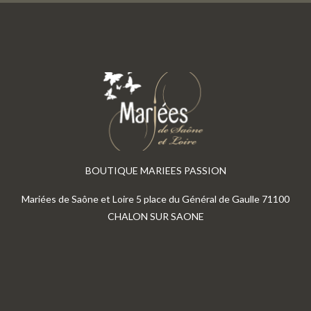
BOUTIQUE MARIEES PASSION
Mariées de Saône et Loire 5 place du Général de Gaulle 71100
CHALON SUR SAONE