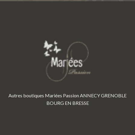
Autres boutiques Mariées Passion
ANNECY
GRENOBLE
BOURG EN BRESSE