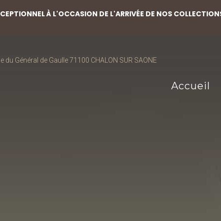
EPTIONNEL À L'OCCASION DE L'ARRIVÉE DE NOS COLLECTION
ce du Général de Gaulle 71100 CHALON SUR SAONE
Accueil