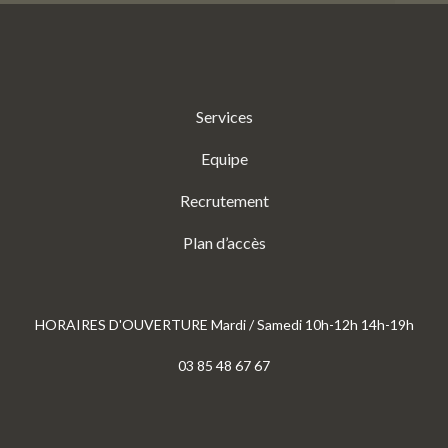
Services
Equipe
Recrutement
Plan d’accès
HORAIRES D'OUVERTURE Mardi / Samedi 10h-12h 14h-19h
03 85 48 67 67