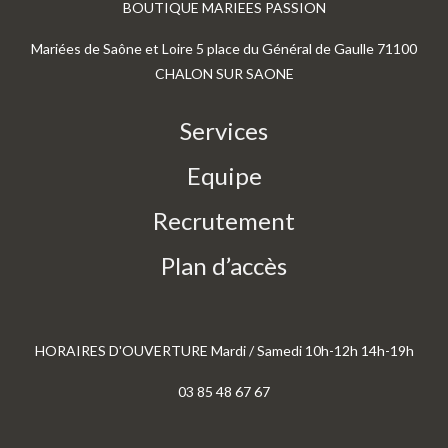
BOUTIQUE MARIEES PASSION
Mariées de Saône et Loire 5 place du Général de Gaulle 71100
CHALON SUR SAONE
Services
Equipe
Recrutement
Plan d’accès
HORAIRES D'OUVERTURE Mardi / Samedi 10h-12h 14h-19h
03 85 48 67 67