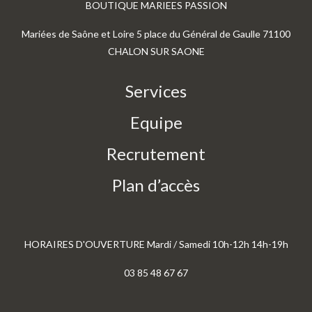
BOUTIQUE MARIEES PASSION
Mariées de Saône et Loire 5 place du Général de Gaulle 71100
CHALON SUR SAONE
Services
Equipe
Recrutement
Plan d’accès
HORAIRES D'OUVERTURE Mardi / Samedi 10h-12h 14h-19h
03 85 48 67 67