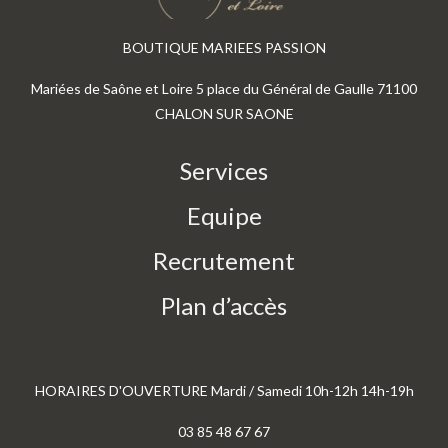
BOUTIQUE MARIEES PASSION
Mariées de Saône et Loire 5 place du Général de Gaulle 71100
CHALON SUR SAONE
Services
Equipe
Recrutement
Plan d’accès
HORAIRES D'OUVERTURE Mardi / Samedi 10h-12h 14h-19h
03 85 48 67 67