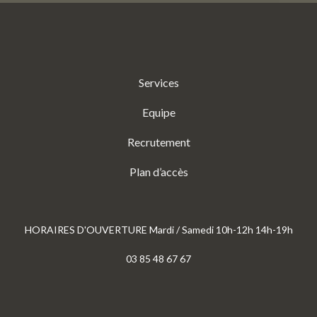
Services
Equipe
Recrutement
Plan d’accès
HORAIRES D'OUVERTURE Mardi / Samedi 10h-12h 14h-19h
03 85 48 67 67