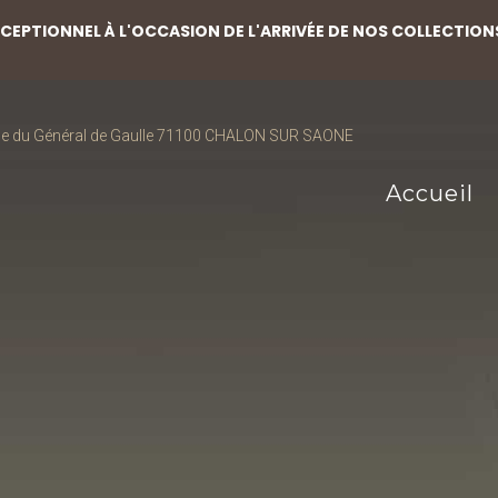
EPTIONNEL À L'OCCASION DE L'ARRIVÉE DE NOS COLLECTION
ce du Général de Gaulle 71100 CHALON SUR SAONE
Accueil