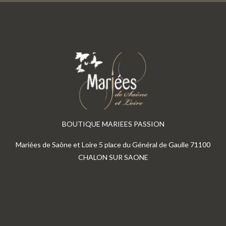
BOUTIQUE MARIEES PASSION
Mariées de Saône et Loire 5 place du Général de Gaulle 71100
CHALON SUR SAONE