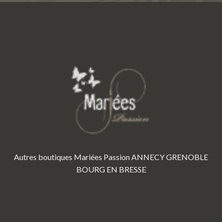
Autres boutiques Mariées Passion
ANNECY
GRENOBLE
BOURG EN BRESSE