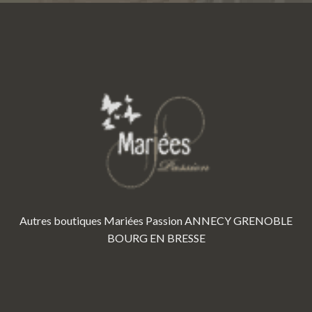
Autres boutiques Mariées Passion
ANNECY
GRENOBLE
BOURG EN BRESSE