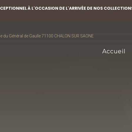
EPTIONNEL À L'OCCASION DE L'ARRIVÉE DE NOS COLLECTION
ce du Général de Gaulle 71100 CHALON SUR SAONE
Accueil