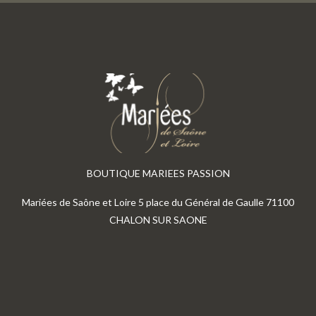
BOUTIQUE MARIEES PASSION
Mariées de Saône et Loire 5 place du Général de Gaulle 71100
CHALON SUR SAONE