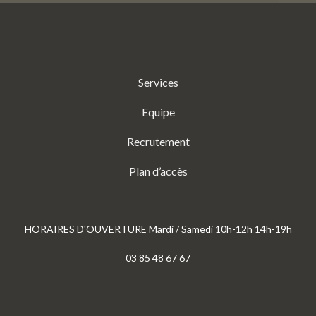
Services
Equipe
Recrutement
Plan d’accès
HORAIRES D'OUVERTURE Mardi / Samedi 10h-12h 14h-19h
03 85 48 67 67