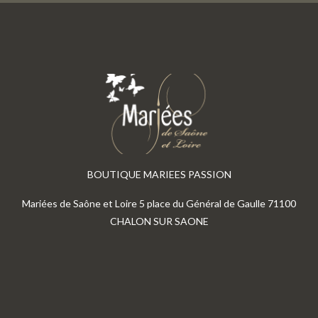
BOUTIQUE MARIEES PASSION
Mariées de Saône et Loire 5 place du Général de Gaulle 71100
CHALON SUR SAONE