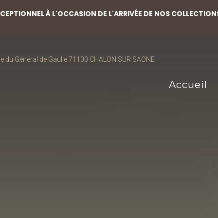
EPTIONNEL À L'OCCASION DE L'ARRIVÉE DE NOS COLLECTION
ce du Général de Gaulle 71100 CHALON SUR SAONE
Accueil