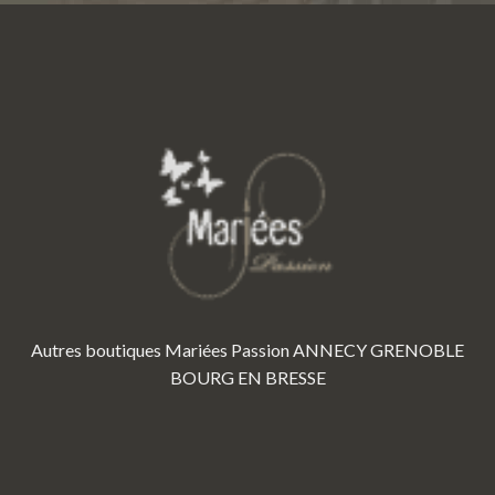
Autres boutiques Mariées Passion
ANNECY
GRENOBLE
BOURG EN BRESSE