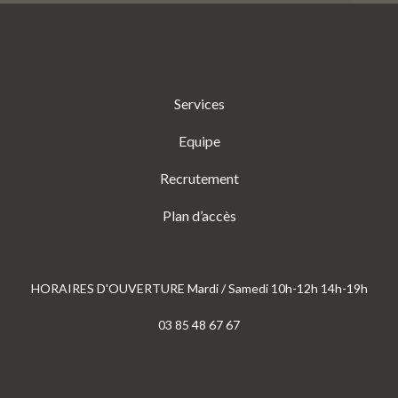
Services
Equipe
Recrutement
Plan d’accès
HORAIRES D'OUVERTURE Mardi / Samedi 10h-12h 14h-19h
03 85 48 67 67