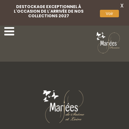
X
DESTOCKAGE EXCEPTIONNEL À
L'OCCASION DE L'ARRIVÉE DE NOS
Voir
COLLECTIONS 2027
Weise 14
Weise 17