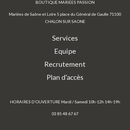
BOUTIQUE MARIEES PASSION
Mariées de Saône et Loire 5 place du Général de Gaulle 71100
CHALON SUR SAONE
Services
Equipe
Recrutement
Plan d’accès
HORAIRES D'OUVERTURE Mardi / Samedi 10h-12h 14h-19h
03 85 48 67 67