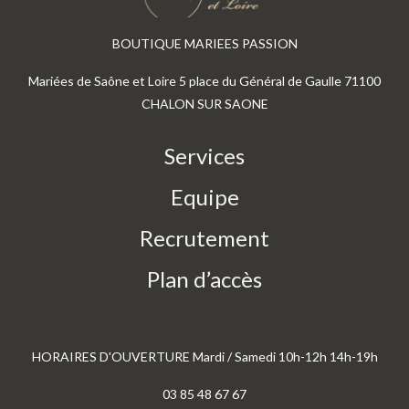
BOUTIQUE MARIEES PASSION
Mariées de Saône et Loire 5 place du Général de Gaulle 71100
CHALON SUR SAONE
Services
Equipe
Recrutement
Plan d’accès
HORAIRES D'OUVERTURE Mardi / Samedi 10h-12h 14h-19h
03 85 48 67 67