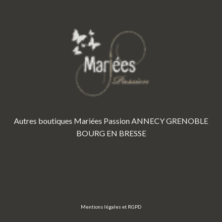
Autres boutiques Mariées Passion
ANNECY
GRENOBLE
BOURG EN BRESSE
Mentions légales et RGPD