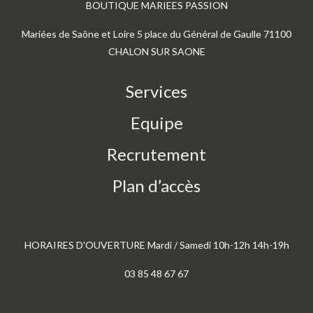
BOUTIQUE MARIEES PASSION
Mariées de Saône et Loire 5 place du Général de Gaulle 71100
CHALON SUR SAONE
Services
Equipe
Recrutement
Plan d’accès
HORAIRES D'OUVERTURE Mardi / Samedi 10h-12h 14h-19h
03 85 48 67 67