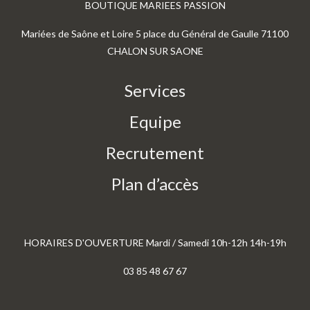
BOUTIQUE MARIEES PASSION
Mariées de Saône et Loire 5 place du Général de Gaulle 71100
CHALON SUR SAONE
Services
Equipe
Recrutement
Plan d’accès
HORAIRES D'OUVERTURE Mardi / Samedi 10h-12h 14h-19h
03 85 48 67 67