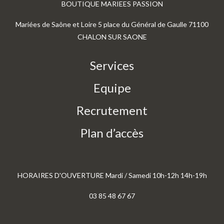
BOUTIQUE MARIEES PASSION
Mariées de Saône et Loire 5 place du Général de Gaulle 71100
CHALON SUR SAONE
Services
Equipe
Recrutement
Plan d’accès
HORAIRES D'OUVERTURE Mardi / Samedi 10h-12h 14h-19h
03 85 48 67 67