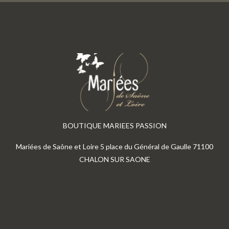
BOUTIQUE MARIEES PASSION
Mariées de Saône et Loire 5 place du Général de Gaulle 71100
CHALON SUR SAONE