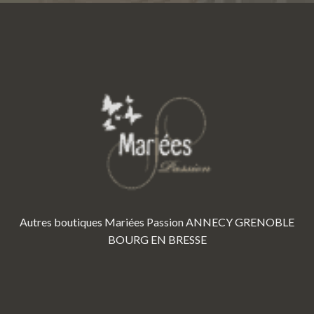
Autres boutiques Mariées Passion
ANNECY
GRENOBLE
BOURG EN BRESSE