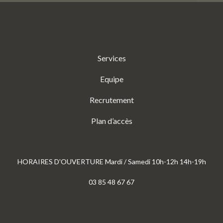
Services
Equipe
Recrutement
Plan d’accès
HORAIRES D'OUVERTURE Mardi / Samedi 10h-12h 14h-19h
03 85 48 67 67