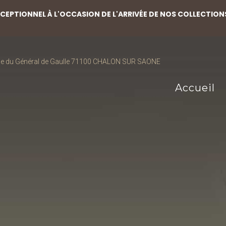
EPTIONNEL À L'OCCASION DE L'ARRIVÉE DE NOS COLLECTION
ce du Général de Gaulle 71100 CHALON SUR SAONE
Accueil