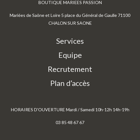
BOUTIQUE MARIEES PASSION
Mariées de Saône et Loire 5 place du Général de Gaulle 71100
CHALON SUR SAONE
Services
Equipe
Recrutement
Plan d’accès
HORAIRES D'OUVERTURE Mardi / Samedi 10h-12h 14h-19h
03 85 48 67 67