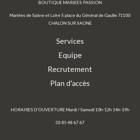
BOUTIQUE MARIEES PASSION
Mariées de Saône et Loire 5 place du Général de Gaulle 71100
CHALON SUR SAONE
Services
Equipe
Recrutement
Plan d’accès
HORAIRES D'OUVERTURE Mardi / Samedi 10h-12h 14h-19h
03 85 48 67 67