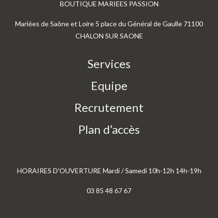
BOUTIQUE MARIEES PASSION
Mariées de Saône et Loire 5 place du Général de Gaulle 71100
CHALON SUR SAONE
Services
Equipe
Recrutement
Plan d’accès
HORAIRES D'OUVERTURE Mardi / Samedi 10h-12h 14h-19h
03 85 48 67 67