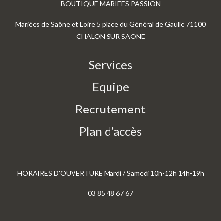
BOUTIQUE MARIEES PASSION
Mariées de Saône et Loire 5 place du Général de Gaulle 71100
CHALON SUR SAONE
Services
Equipe
Recrutement
Plan d’accès
HORAIRES D'OUVERTURE Mardi / Samedi 10h-12h 14h-19h
03 85 48 67 67