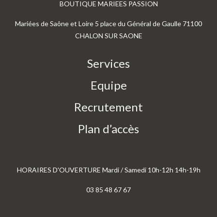
BOUTIQUE MARIEES PASSION
Mariées de Saône et Loire 5 place du Général de Gaulle 71100
CHALON SUR SAONE
Services
Equipe
Recrutement
Plan d’accès
HORAIRES D'OUVERTURE Mardi / Samedi 10h-12h 14h-19h
03 85 48 67 67