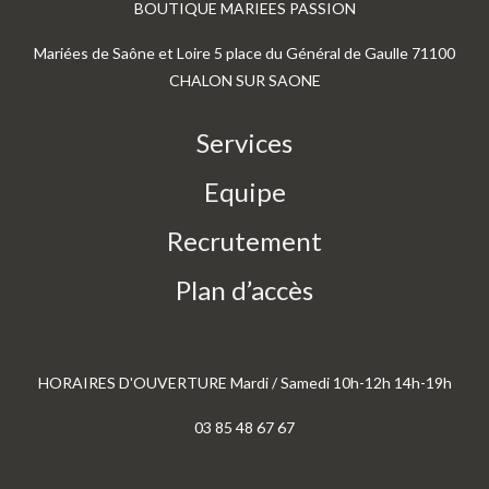
BOUTIQUE MARIEES PASSION
Mariées de Saône et Loire 5 place du Général de Gaulle 71100
CHALON SUR SAONE
Services
Equipe
Recrutement
Plan d’accès
HORAIRES D'OUVERTURE Mardi / Samedi 10h-12h 14h-19h
03 85 48 67 67