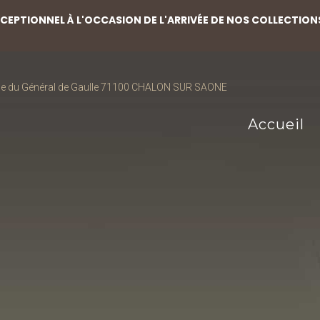
EPTIONNEL À L'OCCASION DE L'ARRIVÉE DE NOS COLLECTION
ce du Général de Gaulle 71100 CHALON SUR SAONE
Accueil