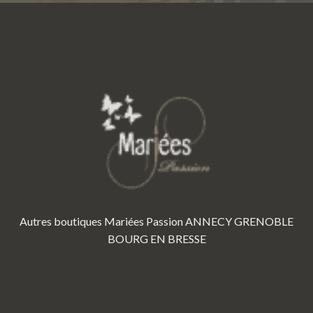
Autres boutiques Mariées Passion
ANNECY
GRENOBLE
BOURG EN BRESSE