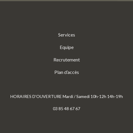
Services
Equipe
Recrutement
Plan d’accès
HORAIRES D'OUVERTURE Mardi / Samedi 10h-12h 14h-19h
03 85 48 67 67