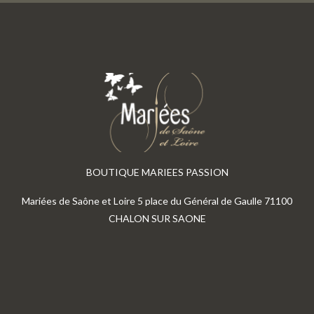
BOUTIQUE MARIEES PASSION
Mariées de Saône et Loire 5 place du Général de Gaulle 71100
CHALON SUR SAONE