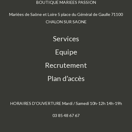
BOUTIQUE MARIEES PASSION
Mariées de Saône et Loire 5 place du Général de Gaulle 71100
CHALON SUR SAONE
Services
Equipe
Recrutement
Plan d’accès
HORAIRES D'OUVERTURE Mardi / Samedi 10h-12h 14h-19h
03 85 48 67 67