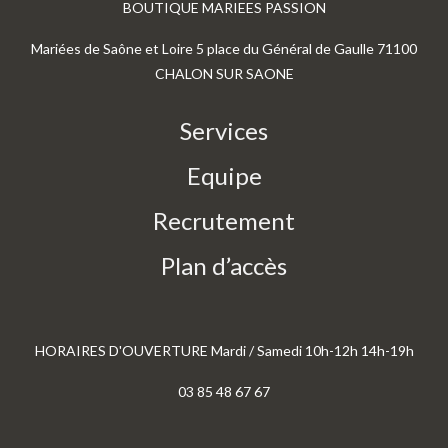
BOUTIQUE MARIEES PASSION
Mariées de Saône et Loire 5 place du Général de Gaulle 71100
CHALON SUR SAONE
Services
Equipe
Recrutement
Plan d’accès
HORAIRES D'OUVERTURE Mardi / Samedi 10h-12h 14h-19h
03 85 48 67 67