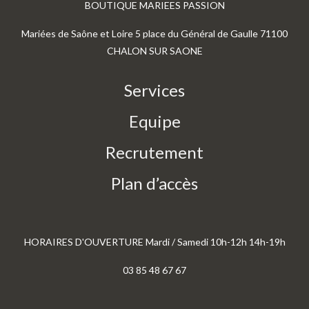
BOUTIQUE MARIEES PASSION
Mariées de Saône et Loire 5 place du Général de Gaulle 71100
CHALON SUR SAONE
Services
Equipe
Recrutement
Plan d’accès
HORAIRES D'OUVERTURE Mardi / Samedi 10h-12h 14h-19h
03 85 48 67 67