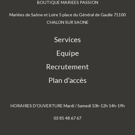
BOUTIQUE MARIEES PASSION
Mariées de Saône et Loire 5 place du Général de Gaulle 71100
CHALON SUR SAONE
Services
Equipe
Recrutement
Plan d’accès
HORAIRES D'OUVERTURE Mardi / Samedi 10h-12h 14h-19h
03 85 48 67 67