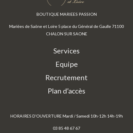
BOUTIQUE MARIEES PASSION
Mariées de Saône et Loire 5 place du Général de Gaulle 71100
CHALON SUR SAONE
Services
Equipe
Recrutement
Plan d’accès
HORAIRES D'OUVERTURE Mardi / Samedi 10h-12h 14h-19h
03 85 48 67 67