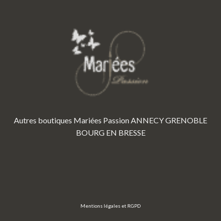
Autres boutiques Mariées Passion
ANNECY
GRENOBLE
BOURG EN BRESSE
Mentions légales et RGPD