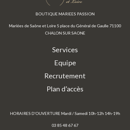
BOUTIQUE MARIEES PASSION
Mariées de Saône et Loire 5 place du Général de Gaulle 71100
CHALON SUR SAONE
Services
Equipe
Recrutement
Plan d’accès
HORAIRES D'OUVERTURE Mardi / Samedi 10h-12h 14h-19h
03 85 48 67 67