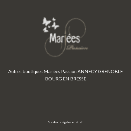
Autres boutiques Mariées Passion
ANNECY
GRENOBLE
BOURG EN BRESSE
Mentions légales et RGPD