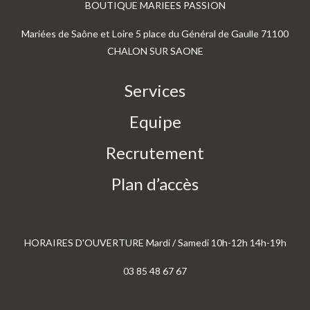
BOUTIQUE MARIEES PASSION
Mariées de Saône et Loire 5 place du Général de Gaulle 71100
CHALON SUR SAONE
Services
Equipe
Recrutement
Plan d’accès
HORAIRES D'OUVERTURE Mardi / Samedi 10h-12h 14h-19h
03 85 48 67 67