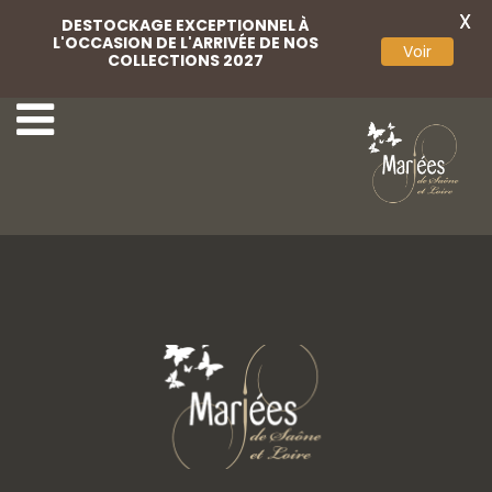
X
DESTOCKAGE EXCEPTIONNEL À
L'OCCASION DE L'ARRIVÉE DE NOS
Voir
COLLECTIONS 2027
Pique cheveux
Pique cheveux