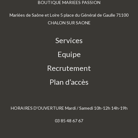
BOUTIQUE MARIEES PASSION
Mariées de Saône et Loire 5 place du Général de Gaulle 71100
CHALON SUR SAONE
Services
Equipe
Recrutement
Plan d’accès
HORAIRES D'OUVERTURE Mardi / Samedi 10h-12h 14h-19h
03 85 48 67 67