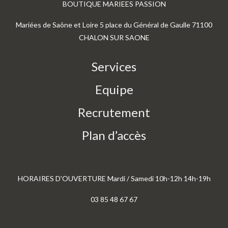
BOUTIQUE MARIEES PASSION
Mariées de Saône et Loire 5 place du Général de Gaulle 71100
CHALON SUR SAONE
Services
Equipe
Recrutement
Plan d’accès
HORAIRES D'OUVERTURE Mardi / Samedi 10h-12h 14h-19h
03 85 48 67 67