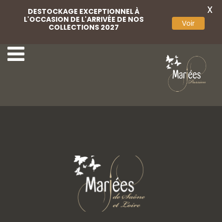
X
DESTOCKAGE EXCEPTIONNEL À
L'OCCASION DE L'ARRIVÉE DE NOS
Voir
COLLECTIONS 2027
Coiffe
Coiffe