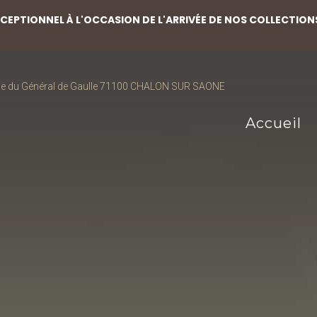
EPTIONNEL À L'OCCASION DE L'ARRIVÉE DE NOS COLLECTION
ce du Général de Gaulle 71100 CHALON SUR SAONE
Accueil