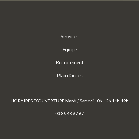
Services
Equipe
Recrutement
Plan d’accès
HORAIRES D'OUVERTURE Mardi / Samedi 10h-12h 14h-19h
03 85 48 67 67