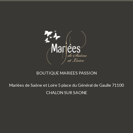
BOUTIQUE MARIEES PASSION
Mariées de Saône et Loire 5 place du Général de Gaulle 71100
CHALON SUR SAONE