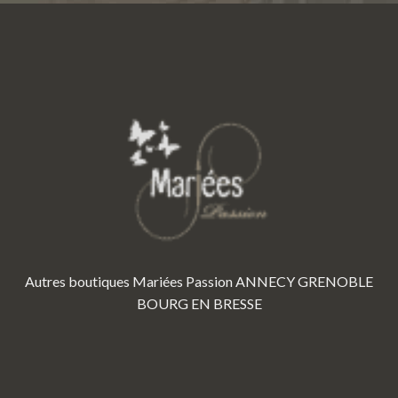
Autres boutiques Mariées Passion
ANNECY
GRENOBLE
BOURG EN BRESSE