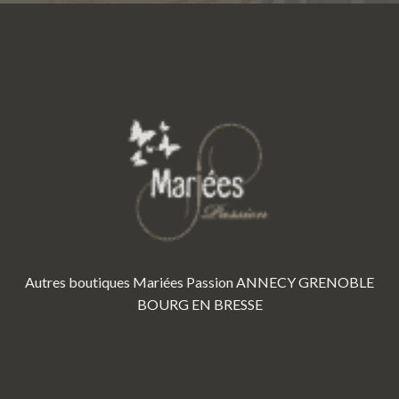
Autres boutiques Mariées Passion
ANNECY
GRENOBLE
BOURG EN BRESSE