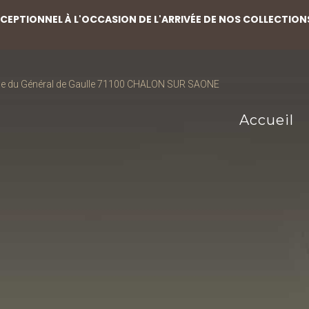
EPTIONNEL À L'OCCASION DE L'ARRIVÉE DE NOS COLLECTION
ce du Général de Gaulle 71100 CHALON SUR SAONE
Accueil