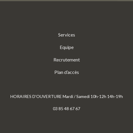
Services
Equipe
Recrutement
Plan d’accès
HORAIRES D'OUVERTURE Mardi / Samedi 10h-12h 14h-19h
03 85 48 67 67