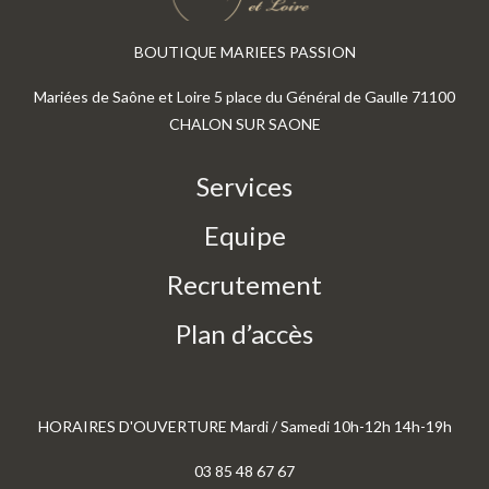
BOUTIQUE MARIEES PASSION
Mariées de Saône et Loire 5 place du Général de Gaulle 71100
CHALON SUR SAONE
Services
Equipe
Recrutement
Plan d’accès
HORAIRES D'OUVERTURE Mardi / Samedi 10h-12h 14h-19h
03 85 48 67 67