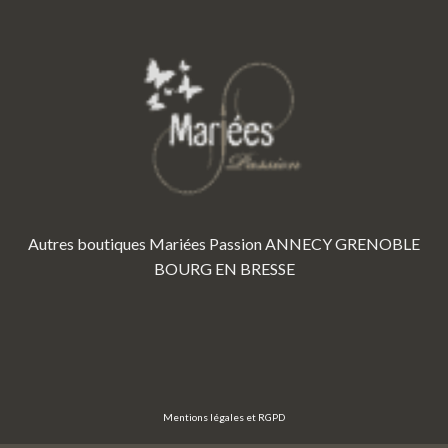
Autres boutiques Mariées Passion
ANNECY
GRENOBLE
BOURG EN BRESSE
Mentions légales et RGPD