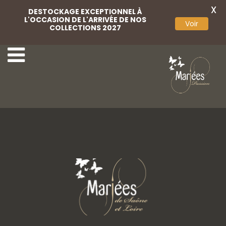
X
DESTOCKAGE EXCEPTIONNEL À
L'OCCASION DE L'ARRIVÉE DE NOS
Voir
COLLECTIONS 2027
Bracelet
Ensemble parure