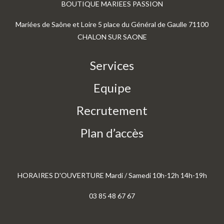
BOUTIQUE MARIEES PASSION
Mariées de Saône et Loire 5 place du Général de Gaulle 71100
CHALON SUR SAONE
Services
Equipe
Recrutement
Plan d’accès
HORAIRES D'OUVERTURE Mardi / Samedi 10h-12h 14h-19h
03 85 48 67 67